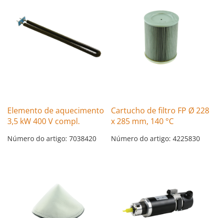
Elemento de aquecimento
Cartucho de filtro FP Ø 228
3,5 kW 400 V compl.
x 285 mm, 140 °C
Número do artigo: 7038420
Número do artigo: 4225830