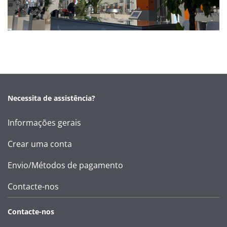
Necessita de assistência?
Informações gerais
Crear uma conta
Envio/Métodos de pagamento
Contacte-nos
Contacte-nos