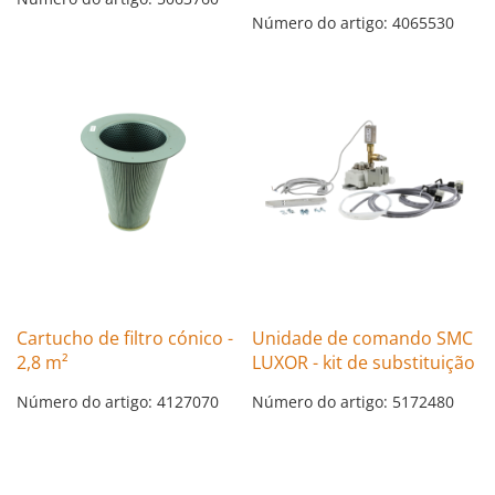
Número do artigo: 4065530
Cartucho de filtro cónico -
Unidade de comando SMC
2,8 m²
LUXOR - kit de substituição
Número do artigo: 4127070
Número do artigo: 5172480