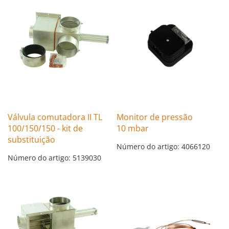
Válvula comutadora II TL
Monitor de pressão
100/150/150 - kit de
10 mbar
substituição
Número do artigo: 4066120
Número do artigo: 5139030