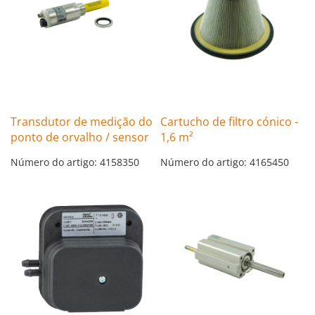
Transdutor de medição do
Cartucho de filtro cónico -
ponto de orvalho / sensor
1,6 m²
Número do artigo: 4158350
Número do artigo: 4165450