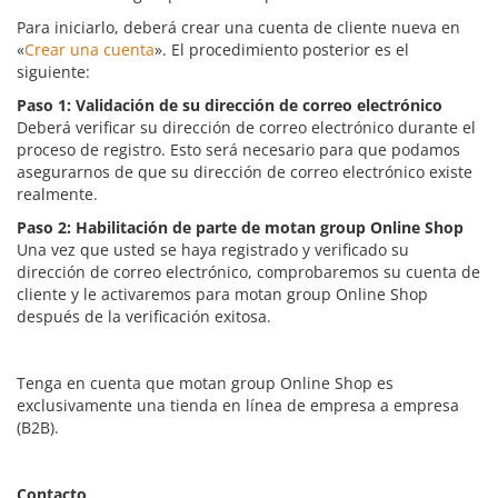
Para iniciarlo, deberá crear una cuenta de cliente nueva en
«
Crear una cuenta
». El procedimiento posterior es el
siguiente:
Paso 1: Validación de su dirección de correo electrónico
Deberá verificar su dirección de correo electrónico durante el
proceso de registro. Esto será necesario para que podamos
asegurarnos de que su dirección de correo electrónico existe
realmente.
Paso 2: Habilitación de parte de motan group Online Shop
Una vez que usted se haya registrado y verificado su
dirección de correo electrónico, comprobaremos su cuenta de
cliente y le activaremos para motan group Online Shop
después de la verificación exitosa.
Tenga en cuenta que motan group Online Shop es
exclusivamente una tienda en línea de empresa a empresa
(B2B).
Contacto