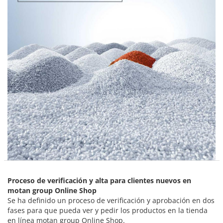
Proceso de verificación y alta para clientes nuevos en
motan group Online Shop
Se ha definido un proceso de verificación y aprobación en dos
fases para que pueda ver y pedir los productos en la tienda
en línea motan group Online Shop.