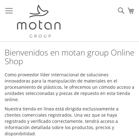
Ir
al
Sear
Mi
contenido
Bienvenidos en motan group Online
Shop
Como proveedor líder internacional de soluciones
innovadoras para la manipulación de materiales en el
procesamiento de plásticos, le ofrecemos un cómodo acceso a
unidades seleccionadas y piezas de repuesto en esta tienda
online.
Nuestra tienda en línea está dirigida exclusivamente a
clientes comerciales registrados. Una vez que se haya
registrado y verificado correctamente, tendrá acceso a
información detallada sobre los productos, precios y
disponibilidad.