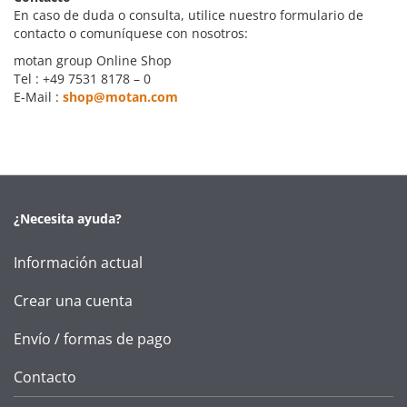
En caso de duda o consulta, utilice nuestro formulario de
contacto o comuníquese con nosotros:
motan group Online Shop
Tel : +49 7531 8178 – 0
E-Mail :
shop@motan.com
¿Necesita ayuda?
Información actual
Crear una cuenta
Envío / formas de pago
Contacto