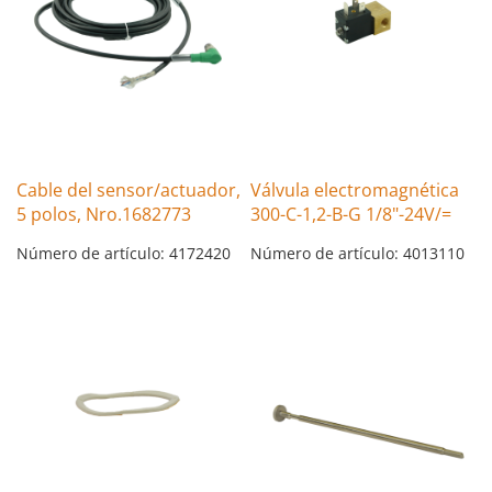
Cable del sensor/actuador,
Válvula electromagnética
5 polos, Nro.1682773
300-C-1,2-B-G 1/8"-24V/=
Número de artículo: 4172420
Número de artículo: 4013110