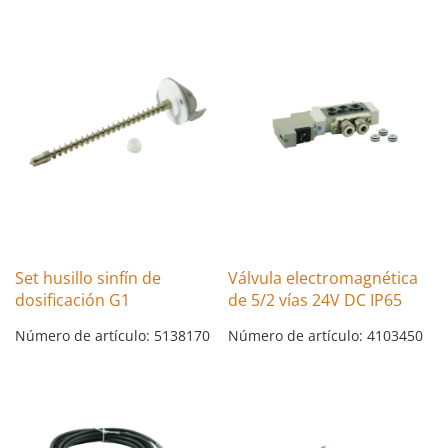
Set husillo sinfín de
Válvula electromagnética
dosificación G1
de 5/2 vías 24V DC IP65
Número de artículo: 5138170
Número de artículo: 4103450