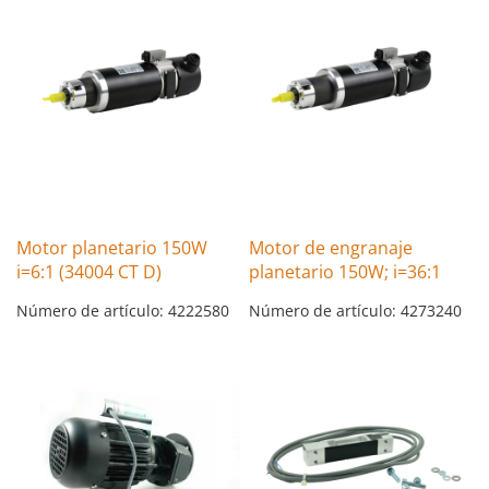
Motor planetario 150W
Motor de engranaje
i=6:1 (34004 CT D)
planetario 150W; i=36:1
Número de artículo: 4222580
Número de artículo: 4273240