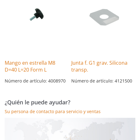
Mango en estrella M8
Junta f. G1 grav. Silicona
D=40 L=20 Form L
transp.
Número de artículo: 4008970
Número de artículo: 4121500
¿Quién le puede ayudar?
Su persona de contacto para servicio y ventas