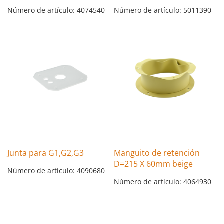
Número de artículo: 4074540
Número de artículo: 5011390
Junta para G1,G2,G3
Manguito de retención
D=215 X 60mm beige
Número de artículo: 4090680
Número de artículo: 4064930