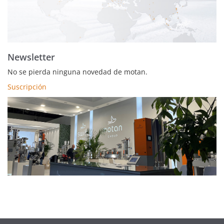
Newsletter
No se pierda ninguna novedad de motan.
Suscripción