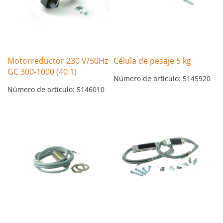
Motorreductor 230 V/50Hz
Célula de pesaje 5 kg
GC 300-1000 (40:1)
Número de artículo: 5145920
Número de artículo: 5146010