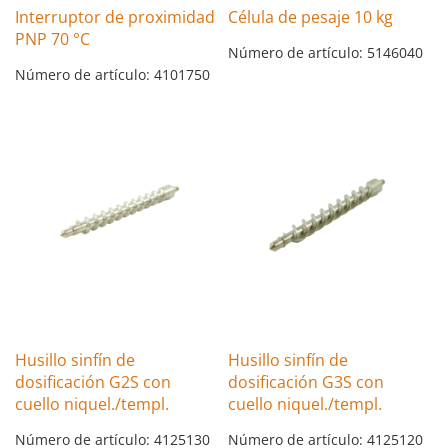
Interruptor de proximidad
Célula de pesaje 10 kg
PNP 70 °C
Número de artículo: 5146040
Número de artículo: 4101750
Husillo sinfín de
Husillo sinfín de
dosificación G2S con
dosificación G3S con
cuello niquel./templ.
cuello niquel./templ.
Número de artículo: 4125130
Número de artículo: 4125120