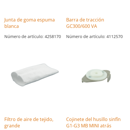
Junta de goma espuma
Barra de tracción
blanca
GC300/600 VA
Número de artículo: 4258170
Número de artículo: 4112570
Filtro de aire de tejido,
Cojinete del husillo sinfín
grande
G1-G3 MB MINI atrás