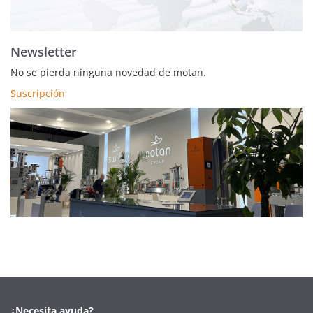
Newsletter
No se pierda ninguna novedad de motan.
Suscripción
¿Necesita ayuda?