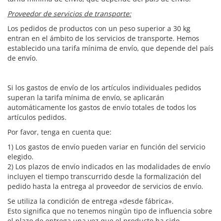
Proveedor de servicios de transporte:
Los pedidos de productos con un peso superior a 30 kg
entran en el ámbito de los servicios de transporte. Hemos
establecido una tarifa mínima de envío, que depende del país
de envío.
Si los gastos de envío de los artículos individuales pedidos
superan la tarifa mínima de envío, se aplicarán
automáticamente los gastos de envío totales de todos los
artículos pedidos.
Por favor, tenga en cuenta que:
1) Los gastos de envío pueden variar en función del servicio
elegido.
2) Los plazos de envío indicados en las modalidades de envío
incluyen el tiempo transcurrido desde la formalización del
pedido hasta la entrega al proveedor de servicios de envío.
Se utiliza la condición de entrega «desde fábrica».
Esto significa que no tenemos ningún tipo de influencia sobre
el plazo de entrega una vez que el producto ha sido