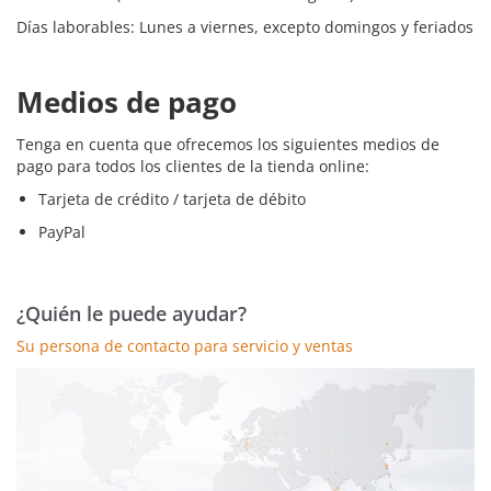
Días laborables: Lunes a viernes, excepto domingos y feriados
Medios de pago
Tenga en cuenta que ofrecemos los siguientes medios de
pago para todos los clientes de la tienda online:
Tarjeta de crédito / tarjeta de débito
PayPal
¿Quién le puede ayudar?
Su persona de contacto para servicio y ventas