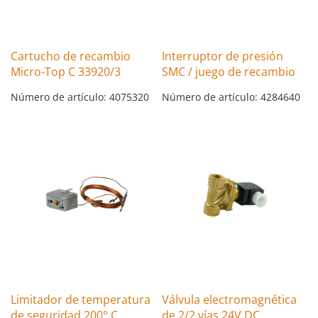
Cartucho de recambio
Interruptor de presión
Micro-Top C 33920/3
SMC / juego de recambio
Número de artículo: 4075320
Número de artículo: 4284640
Limitador de temperatura
Válvula electromagnética
de seguridad 200° C
de 2/2 vías 24V DC