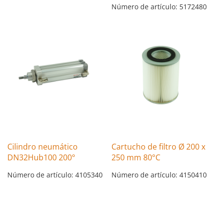
Número de artículo: 5172480
Cilindro neumático
Cartucho de filtro Ø 200 x
DN32Hub100 200°
250 mm 80°C
Número de artículo: 4105340
Número de artículo: 4150410