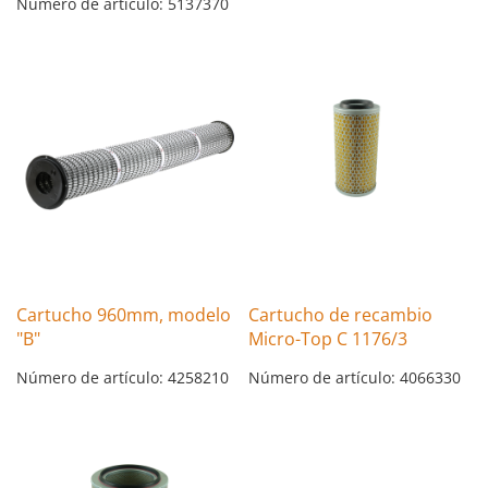
Número de artículo: 5137370
Cartucho 960mm, modelo
Cartucho de recambio
"B"
Micro-Top C 1176/3
Número de artículo: 4258210
Número de artículo: 4066330