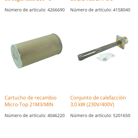
Número de artículo: 4266690
Número de artículo: 4158040
Cartucho de recambio
Conjunto de calefacción
Micro-Top 21M3/MIN
3,0 kW (230V/400V)
Número de artículo: 4046220
Número de artículo: 5201650