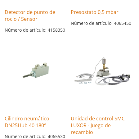
Detector de punto de
Presostato 0,5 mbar
rocío / Sensor
Número de artículo: 4065450
Número de artículo: 4158350
Cilindro neumático
Unidad de control SMC
DN25Hub 40 180°
LUXOR - Juego de
recambio
Número de artículo: 4065530