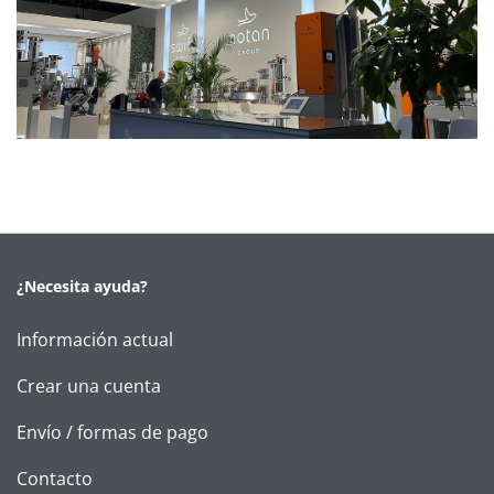
¿Necesita ayuda?
Información actual
Crear una cuenta
Envío / formas de pago
Contacto