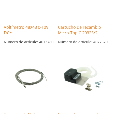
Voltímetro 48X48 0-10V
Cartucho de recambio
DC=
Micro-Top C 20325/2
Número de artículo: 4073780
Número de artículo: 4077570