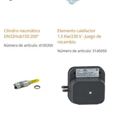
Cilindro neumático
Elemento calefactor
DN32Hub150 200°
1,5 Kw/230 V - Juego de
recambio
Número de artículo: 4105350
Número de artículo: 5145050