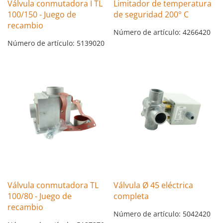
Válvula conmutadora I TL
Limitador de temperatura
100/150 - Juego de
de seguridad 200° C
recambio
Número de artículo: 4266420
Número de artículo: 5139020
Válvula conmutadora TL
Válvula Ø 45 eléctrica
100/80 - Juego de
completa
recambio
Número de artículo: 5042420