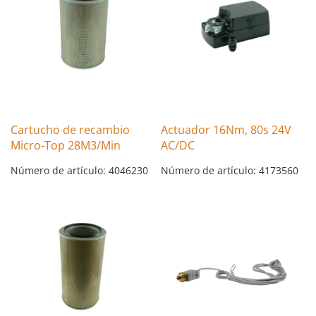
Cartucho de recambio
Actuador 16Nm, 80s 24V
Micro-Top 28M3/Min
AC/DC
Número de artículo: 4046230
Número de artículo: 4173560