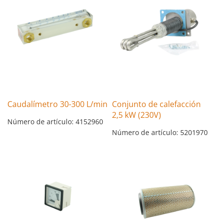
Caudalímetro 30-300 L/min
Conjunto de calefacción
2,5 kW (230V)
Número de artículo: 4152960
Número de artículo: 5201970