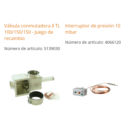
Válvula conmutadora II TL
Interruptor de presión 10
100/150/150 - Juego de
mbar
recambio
Número de artículo: 4066120
Número de artículo: 5139030