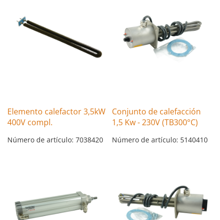
Elemento calefactor 3,5kW
Conjunto de calefacción
400V compl.
1,5 Kw - 230V (TB300°C)
Número de artículo: 7038420
Número de artículo: 5140410