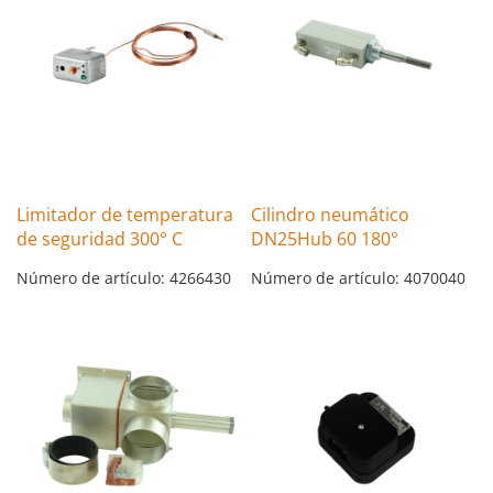
Limitador de temperatura
Cilindro neumático
de seguridad 300° C
DN25Hub 60 180°
Número de artículo: 4266430
Número de artículo: 4070040