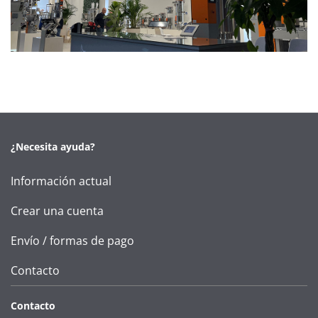
¿Necesita ayuda?
Información actual
Crear una cuenta
Envío / formas de pago
Contacto
Contacto