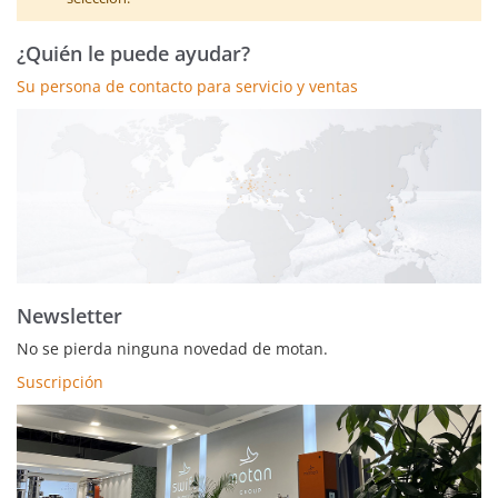
¿Quién le puede ayudar?
Su persona de contacto para servicio y ventas
Newsletter
No se pierda ninguna novedad de motan.
Suscripción