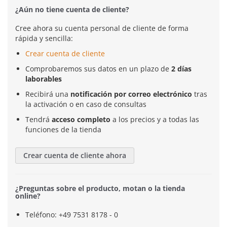
¿Aún no tiene cuenta de cliente?
Cree ahora su cuenta personal de cliente de forma
rápida y sencilla:
Crear cuenta de cliente
Comprobaremos sus datos en un plazo de
2 días
laborables
Recibirá una
notificación por correo electrónico
tras
la activación o en caso de consultas
Tendrá
acceso completo
a los precios y a todas las
funciones de la tienda
Crear cuenta de cliente ahora
¿Preguntas sobre el producto, motan o la tienda
online?
Teléfono: +49 7531 8178 - 0