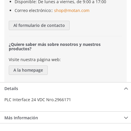
Disponible: De lunes a viernes, de 9:00 a 17:00
Correo electrónico::
shop@motan.com
Al formulario de contacto
¿Quiere saber más sobre nosotros y nuestros
productos?
Visite nuestra página web:
A la homepage
Details
PLC Interface 24 VDC Nro.2966171
Más Información