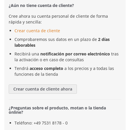
¿Aún no tiene cuenta de cliente?
Cree ahora su cuenta personal de cliente de forma
rápida y sencilla:
Crear cuenta de cliente
Comprobaremos sus datos en un plazo de
2 días
laborables
Recibirá una
notificación por correo electrónico
tras
la activación o en caso de consultas
Tendrá
acceso completo
a los precios y a todas las
funciones de la tienda
Crear cuenta de cliente ahora
¿Preguntas sobre el producto, motan o la tienda
online?
Teléfono: +49 7531 8178 - 0