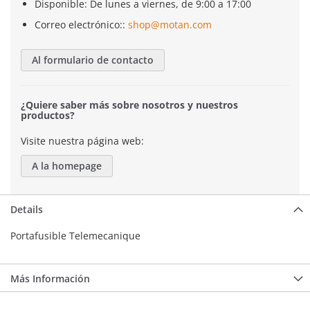
Disponible: De lunes a viernes, de 9:00 a 17:00
Correo electrónico::
shop@motan.com
Al formulario de contacto
¿Quiere saber más sobre nosotros y nuestros
productos?
Visite nuestra página web:
A la homepage
Details
Portafusible Telemecanique
Más Información