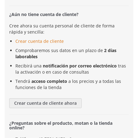
¿Aún no tiene cuenta de cliente?
Cree ahora su cuenta personal de cliente de forma
rápida y sencilla:
Crear cuenta de cliente
Comprobaremos sus datos en un plazo de
2 días
laborables
Recibirá una
notificación por correo electrónico
tras
la activación o en caso de consultas
Tendrá
acceso completo
a los precios y a todas las
funciones de la tienda
Crear cuenta de cliente ahora
¿Preguntas sobre el producto, motan o la tienda
online?