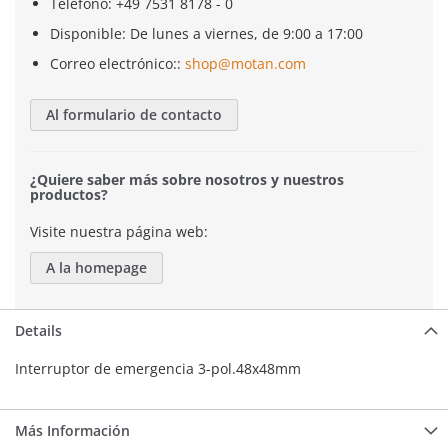
Teléfono: +49 7531 8178 - 0
Disponible: De lunes a viernes, de 9:00 a 17:00
Correo electrónico::
shop@motan.com
Al formulario de contacto
¿Quiere saber más sobre nosotros y nuestros
productos?
Visite nuestra página web:
A la homepage
Details
Interruptor de emergencia 3-pol.48x48mm
Más Información