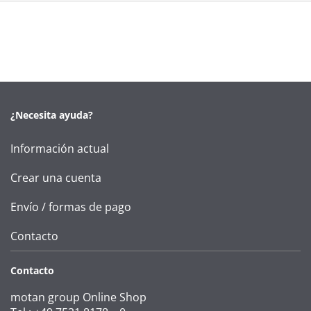
¿Necesita ayuda?
Información actual
Crear una cuenta
Envío / formas de pago
Contacto
Contacto
motan group Online Shop