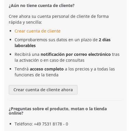
¿Aún no tiene cuenta de cliente?
Cree ahora su cuenta personal de cliente de forma
rápida y sencilla:
Crear cuenta de cliente
Comprobaremos sus datos en un plazo de
2 días
laborables
Recibirá una
notificación por correo electrónico
tras
la activación o en caso de consultas
Tendrá
acceso completo
a los precios y a todas las
funciones de la tienda
Crear cuenta de cliente ahora
¿Preguntas sobre el producto, motan o la tienda
online?
Teléfono: +49 7531 8178 - 0