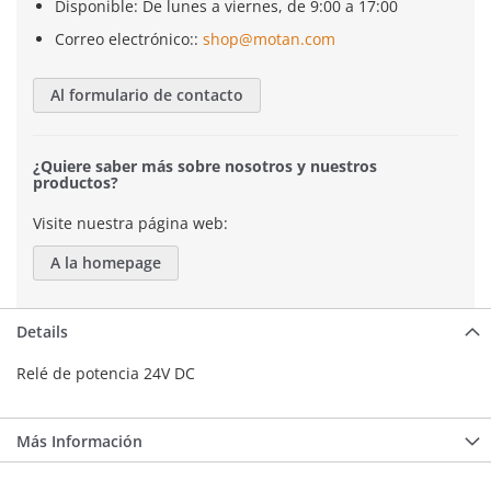
Disponible: De lunes a viernes, de 9:00 a 17:00
Correo electrónico::
shop@motan.com
Al formulario de contacto
¿Quiere saber más sobre nosotros y nuestros
productos?
Visite nuestra página web:
A la homepage
Details
Relé de potencia 24V DC
Más Información