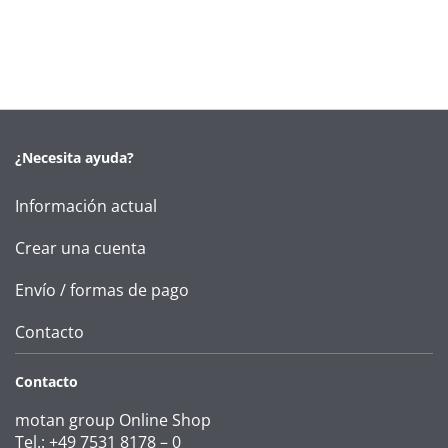
¿Necesita ayuda?
Información actual
Crear una cuenta
Envío / formas de pago
Contacto
Contacto
motan group Online Shop
Tel.: +49 7531 8178 – 0