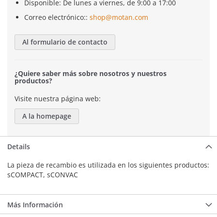
Disponible: De lunes a viernes, de 9:00 a 17:00
Correo electrónico::
shop@motan.com
Al formulario de contacto
¿Quiere saber más sobre nosotros y nuestros
productos?
Visite nuestra página web:
A la homepage
Details
La pieza de recambio es utilizada en los siguientes productos:
sCOMPACT, sCONVAC
Más Información