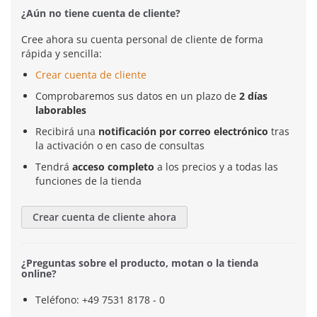
¿Aún no tiene cuenta de cliente?
Cree ahora su cuenta personal de cliente de forma
rápida y sencilla:
Crear cuenta de cliente
Comprobaremos sus datos en un plazo de
2 días
laborables
Recibirá una
notificación por correo electrónico
tras
la activación o en caso de consultas
Tendrá
acceso completo
a los precios y a todas las
funciones de la tienda
Crear cuenta de cliente ahora
¿Preguntas sobre el producto, motan o la tienda
online?
Teléfono: +49 7531 8178 - 0