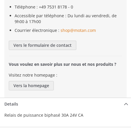
Téléphone : +49 7531 8178 - 0
Accessible par téléphone : Du lundi au vendredi, de
9h00 à 17h00
Courrier électronique :
shop@motan.com
Vers le formulaire de contact
Vous voulez en savoir plus sur nous et nos produits ?
Visitez notre homepage :
Vers la homepage
Details
Relais de puissance biphasé 30A 24V CA