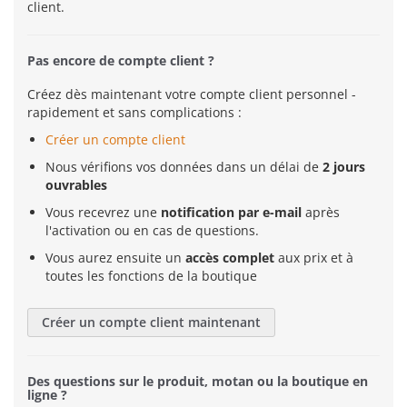
client.
Pas encore de compte client ?
Créez dès maintenant votre compte client personnel -
rapidement et sans complications :
Créer un compte client
Nous vérifions vos données dans un délai de
2 jours
ouvrables
Vous recevrez une
notification par e-mail
après
l'activation ou en cas de questions.
Vous aurez ensuite un
accès complet
aux prix et à
toutes les fonctions de la boutique
Créer un compte client maintenant
Des questions sur le produit, motan ou la boutique en
ligne ?