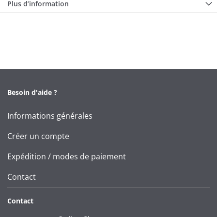
Plus d’information
Besoin d'aide ?
Informations générales
Créer un compte
Expédition / modes de paiement
Contact
Contact