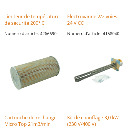
Limiteur de température
Électrovanne 2/2 voies
de sécurité 200° C
24 V CC
Numéro d'article: 4266690
Numéro d'article: 4158040
Cartouche de rechange
Kit de chauffage 3,0 kW
Micro Top 21m3/min
(230 V/400 V)