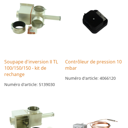
Soupape d'inversion II TL
Contrôleur de pression 10
100/150/150 - kit de
mbar
rechange
Numéro d'article: 4066120
Numéro d'article: 5139030