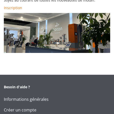
Soyez au courant de toutes les nouveautés de motan.
Inscription
Besoin d'aide ?
Informations générales
Créer un compte