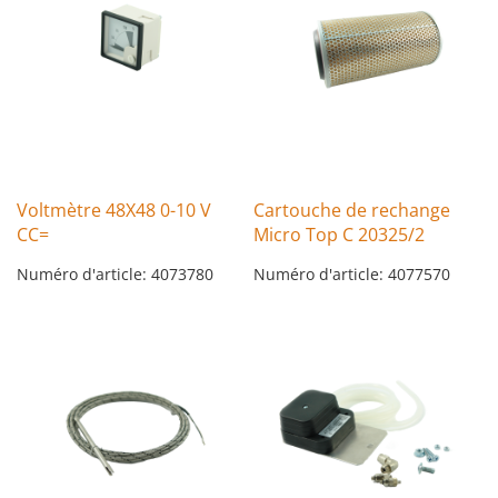
Voltmètre 48X48 0-10 V
Cartouche de rechange
CC=
Micro Top C 20325/2
Numéro d'article: 4073780
Numéro d'article: 4077570