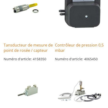
Tansducteur de mesure de
Contrôleur de pression 0,5
point de rosée / capteur
mbar
Numéro d'article: 4158350
Numéro d'article: 4065450