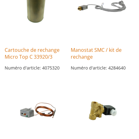
Cartouche de rechange
Manostat SMC / kit de
Micro Top C 33920/3
rechange
Numéro d'article: 4075320
Numéro d'article: 4284640