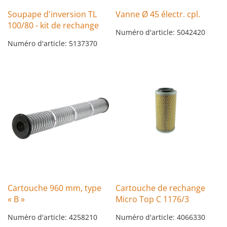
Soupape d'inversion TL
Vanne Ø 45 électr. cpl.
100/80 - kit de rechange
Numéro d'article: 5042420
Numéro d'article: 5137370
Cartouche 960 mm, type
Cartouche de rechange
« B »
Micro Top C 1176/3
Numéro d'article: 4258210
Numéro d'article: 4066330