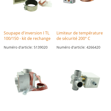
Soupape d'inversion I TL
Limiteur de température
100/150 - kit de rechange
de sécurité 200° C
Numéro d'article: 5139020
Numéro d'article: 4266420