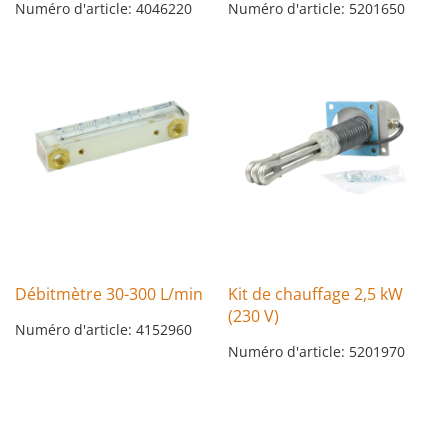
Numéro d'article: 4046220
Numéro d'article: 5201650
Débitmètre 30-300 L/min
Kit de chauffage 2,5 kW
(230 V)
Numéro d'article: 4152960
Numéro d'article: 5201970