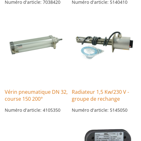
Numéro d'article: 7038420
Numéro d'article: 5140410
Vérin pneumatique DN 32,
Radiateur 1,5 Kw/230 V -
course 150 200°
groupe de rechange
Numéro d'article: 4105350
Numéro d'article: 5145050