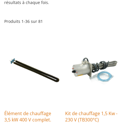
résultats à chaque fois.
Produits
1
-
36
sur
81
Élément de chauffage
Kit de chauffage 1,5 Kw -
3,5 kW 400 V complet.
230 V (TB300°C)