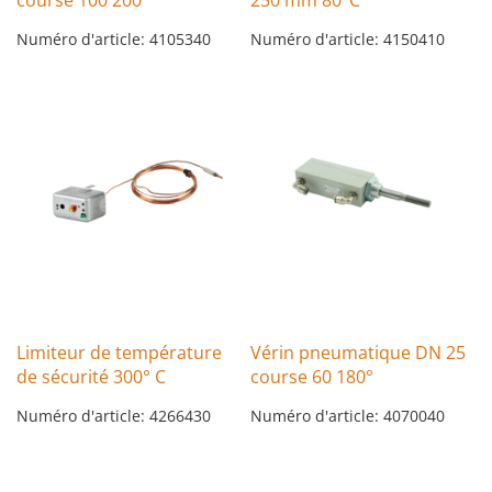
Numéro d'article: 4105340
Numéro d'article: 4150410
Limiteur de température
Vérin pneumatique DN 25
de sécurité 300° C
course 60 180°
Numéro d'article: 4266430
Numéro d'article: 4070040