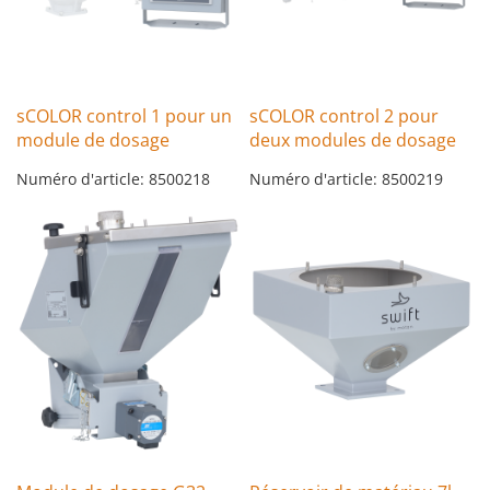
sCOLOR control 1 pour un
sCOLOR control 2 pour
module de dosage
deux modules de dosage
Numéro d'article: 8500218
Numéro d'article: 8500219