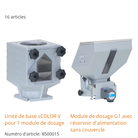
16
articles
Unité de base sCOLOR V
Module de dosage G1 avec
pour 1 module de dosage
réservoir d'alimentation
sans couvercle
Numéro d'article: 8500015