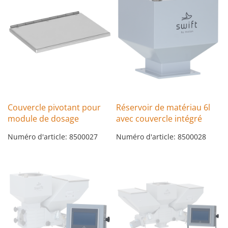
Couvercle pivotant pour
Réservoir de matériau 6l
module de dosage
avec couvercle intégré
Numéro d'article: 8500027
Numéro d'article: 8500028