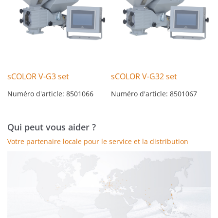
sCOLOR V-G3 set
sCOLOR V-G32 set
Numéro d'article: 8501066
Numéro d'article: 8501067
Qui peut vous aider ?
Votre partenaire locale pour le service et la distribution