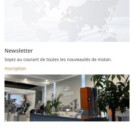
Newsletter
Soyez au courant de toutes les nouveautés de motan.
Inscription