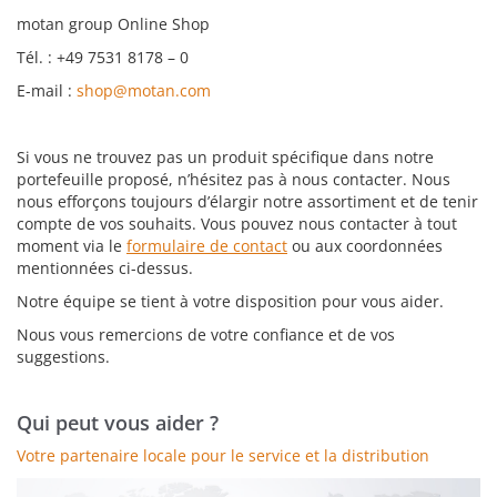
motan group Online Shop
Tél. : +49 7531 8178 – 0
E-mail :
shop@motan.com
Si vous ne trouvez pas un produit spécifique dans notre
portefeuille proposé, n’hésitez pas à nous contacter. Nous
nous efforçons toujours d’élargir notre assortiment et de tenir
compte de vos souhaits. Vous pouvez nous contacter à tout
moment via le
formulaire de contact
ou aux coordonnées
mentionnées ci-dessus.
Notre équipe se tient à votre disposition pour vous aider.
Nous vous remercions de votre confiance et de vos
suggestions.
Qui peut vous aider ?
Votre partenaire locale pour le service et la distribution