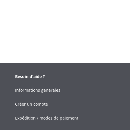
Besoin d'aide ?
Informations générales
Créer un compte
Expédition / modes de paiement