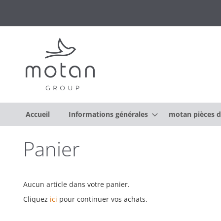
Accueil
Informations générales
motan pièces d
Panier
Aucun article dans votre panier.
Cliquez
ici
pour continuer vos achats.