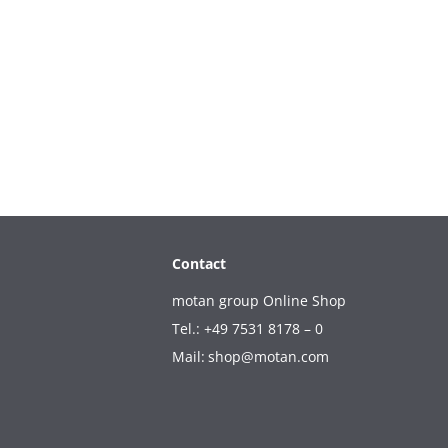
Contact
motan group Online Shop
Tel.: +49 7531 8178 – 0
Mail:
shop@motan.com