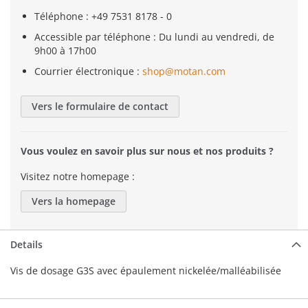
Téléphone : +49 7531 8178 - 0
Accessible par téléphone : Du lundi au vendredi, de
9h00 à 17h00
Courrier électronique :
shop@motan.com
Vers le formulaire de contact
Vous voulez en savoir plus sur nous et nos produits ?
Visitez notre homepage :
Vers la homepage
Details
Vis de dosage G3S avec épaulement nickelée/malléabilisée