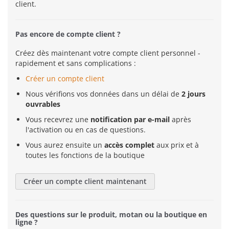
client.
Pas encore de compte client ?
Créez dès maintenant votre compte client personnel -
rapidement et sans complications :
Créer un compte client
Nous vérifions vos données dans un délai de
2 jours
ouvrables
Vous recevrez une
notification par e-mail
après
l'activation ou en cas de questions.
Vous aurez ensuite un
accès complet
aux prix et à
toutes les fonctions de la boutique
Créer un compte client maintenant
Des questions sur le produit, motan ou la boutique en
ligne ?