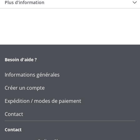
Plus d’information
Besoin d'aide ?
Informations générales
Créer un compte
Expédition / modes de paiement
Contact
Contact