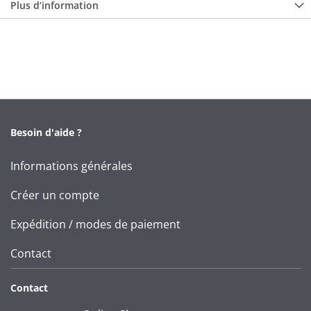
Plus d’information
Besoin d'aide ?
Informations générales
Créer un compte
Expédition / modes de paiement
Contact
Contact