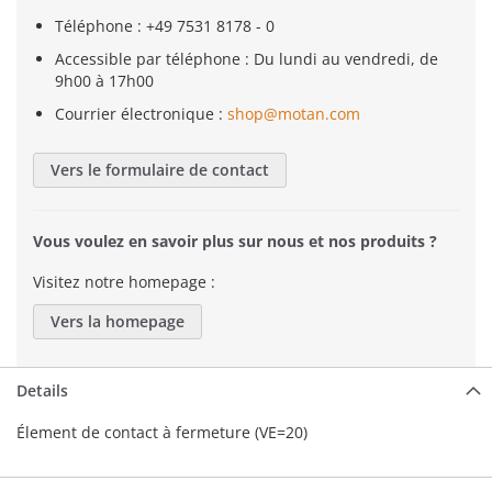
Téléphone : +49 7531 8178 - 0
Accessible par téléphone : Du lundi au vendredi, de
9h00 à 17h00
Courrier électronique :
shop@motan.com
Vers le formulaire de contact
Vous voulez en savoir plus sur nous et nos produits ?
Visitez notre homepage :
Vers la homepage
Details
Élement de contact à fermeture (VE=20)