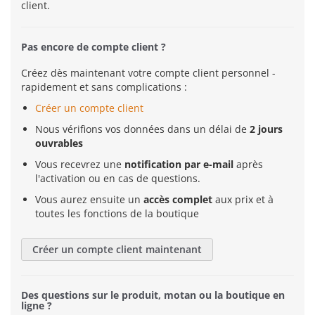
client.
Pas encore de compte client ?
Créez dès maintenant votre compte client personnel -
rapidement et sans complications :
Créer un compte client
Nous vérifions vos données dans un délai de
2 jours
ouvrables
Vous recevrez une
notification par e-mail
après
l'activation ou en cas de questions.
Vous aurez ensuite un
accès complet
aux prix et à
toutes les fonctions de la boutique
Créer un compte client maintenant
Des questions sur le produit, motan ou la boutique en
ligne ?