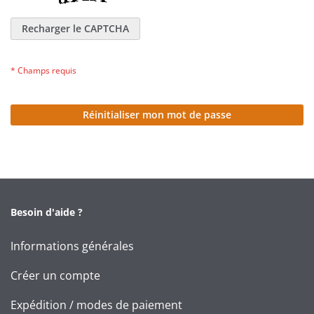
Recharger le CAPTCHA
Réinitialiser mon mot de passe
Besoin d'aide ?
Informations générales
Créer un compte
Expédition / modes de paiement