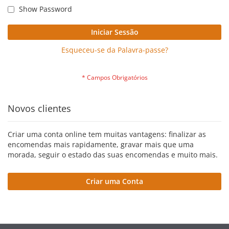
Show Password
Iniciar Sessão
Esqueceu-se da Palavra-passe?
Novos clientes
Criar uma conta online tem muitas vantagens: finalizar as
encomendas mais rapidamente, gravar mais que uma
morada, seguir o estado das suas encomendas e muito mais.
Criar uma Conta