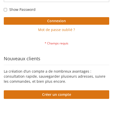
Show Password
Connexion
Mot de passe oublié ?
Nouveaux clients
La création d’un compte a de nombreux avantages :
consultation rapide, sauvegarder plusieurs adresses, suivre
les commandes, et bien plus encore.
Créer un compte